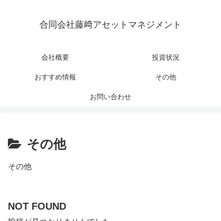
合同会社藤﨑アセットマネジメント
会社概要
投資状況
おすすめ情報
その他
お問い合わせ
その他
その他
NOT FOUND