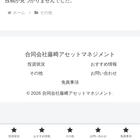
投稿が見つかりませんでした。
ホーム
その他
合同会社藤﨑アセットマネジメント
投資状況
おすすめ情報
その他
お問い合わせ
免責事項
© 2026 合同会社藤﨑アセットマネジメント.
投資状況
おすすめ情報
その他
お問い合わせ
免責事項